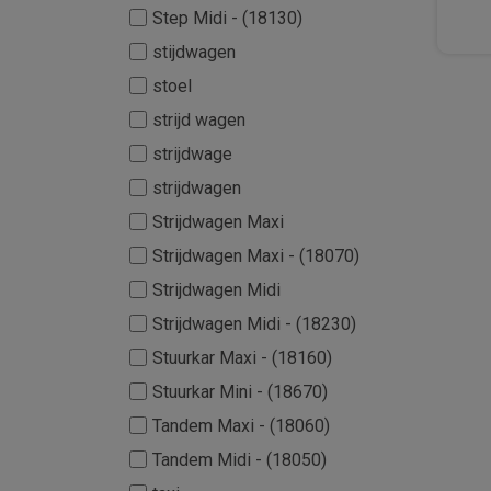
Step Midi - (18130)
stijdwagen
stoel
strijd wagen
strijdwage
strijdwagen
Strijdwagen Maxi
Strijdwagen Maxi - (18070)
Strijdwagen Midi
Strijdwagen Midi - (18230)
Stuurkar Maxi - (18160)
Stuurkar Mini - (18670)
Tandem Maxi - (18060)
Tandem Midi - (18050)