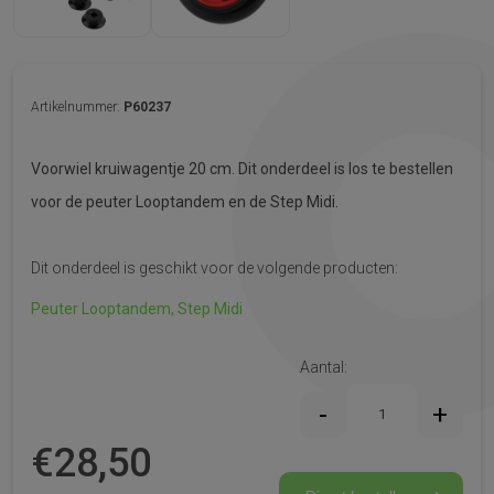
Artikelnummer:
P60237
Voorwiel kruiwagentje 20 cm. Dit onderdeel is los te bestellen
voor de peuter Looptandem en de Step Midi.
Dit onderdeel is geschikt voor de volgende producten:
Peuter Looptandem,
Step Midi
Aantal:
€
28,50