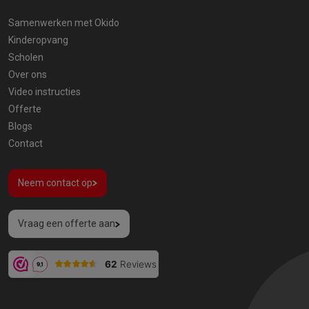
Samenwerken met Okido
Kinderopvang
Scholen
Over ons
Video instructies
Offerte
Blogs
Contact
Neem contact op
Vraag een offerte aan