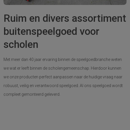
Ruim en divers assortiment
buitenspeelgoed voor
scholen
Met meer dan 40 jaar ervaring binnen de speelgoedbranche weten
we wat er leeft binnen de scholengemeenschap. Hierdoor kunnen
we onze producten perfect aanpassen naar de huidige vraag naar
robuust, veilig en verantwoord speelgoed. Al ons speelgoed wordt
compleet gemonteerd geleverd.