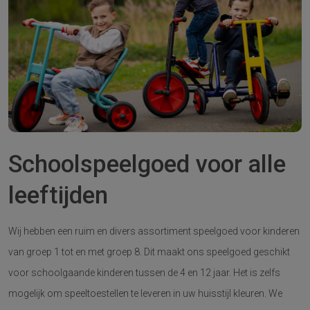
Schoolspeelgoed voor alle
leeftijden
Wij hebben een ruim en divers assortiment speelgoed voor kinderen
van groep 1 tot en met groep 8. Dit maakt ons speelgoed geschikt
voor schoolgaande kinderen tussen de 4 en 12 jaar. Het is zelfs
mogelijk om speeltoestellen te leveren in uw huisstijl kleuren. We