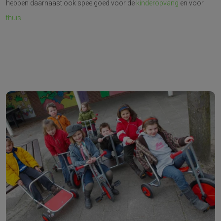
hebben daarnaast ook speelgoed voor de
kinderopvang
en voor
thuis
.