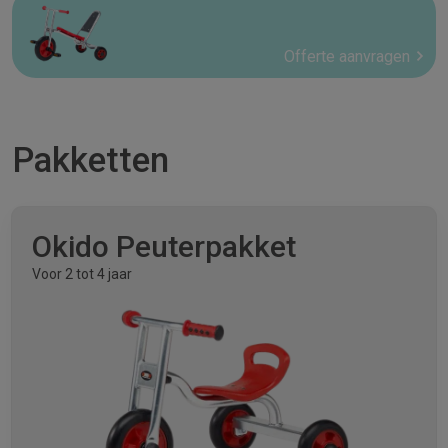
Offerte aanvragen
Pakketten
Okido Peuterpakket
Voor 2 tot 4 jaar