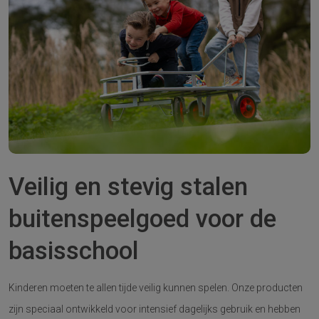
Veilig en stevig stalen
buitenspeelgoed voor de
basisschool
Kinderen moeten te allen tijde veilig kunnen spelen. Onze producten
zijn speciaal ontwikkeld voor intensief dagelijks gebruik en hebben