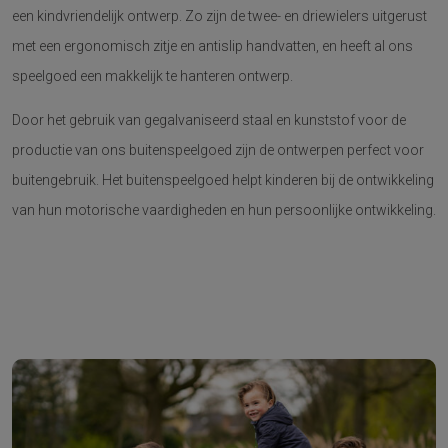
een kindvriendelijk ontwerp. Zo zijn de twee- en driewielers uitgerust
met een ergonomisch zitje en antislip handvatten, en heeft al ons
speelgoed een makkelijk te hanteren ontwerp.
Door het gebruik van gegalvaniseerd staal en kunststof voor de
productie van ons buitenspeelgoed zijn de ontwerpen perfect voor
buitengebruik. Het buitenspeelgoed helpt kinderen bij de ontwikkeling
van hun motorische vaardigheden en hun persoonlijke ontwikkeling.