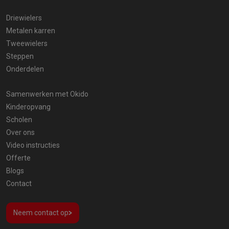
Driewielers
Metalen karren
Tweewielers
Steppen
Onderdelen
Samenwerken met Okido
Kinderopvang
Scholen
Over ons
Video instructies
Offerte
Blogs
Contact
Neem contact op