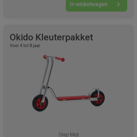
In winkelwagen
Okido Kleuterpakket
Voor 4 tot 8 jaar
Step Midi