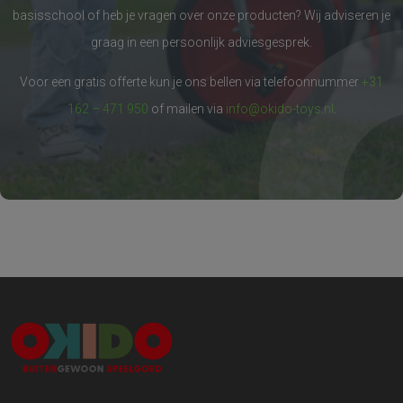
basisschool of heb je vragen over onze producten? Wij adviseren je
graag in een persoonlijk adviesgesprek.
Voor een gratis offerte kun je ons bellen via telefoonnummer
+31
162 – 471 950
of mailen via
info@okido-toys.nl
.