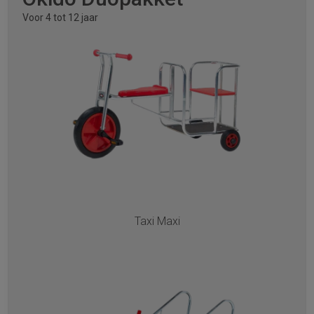
Voor 4 tot 12 jaar
Taxi Maxi