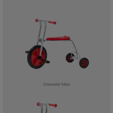
Driewieler Maxi