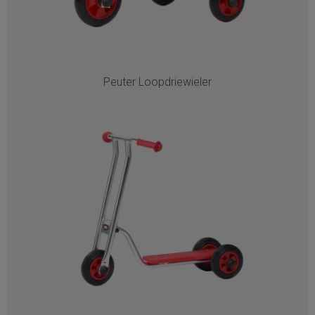
Peuter Loopdriewieler