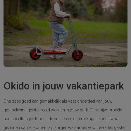
Okido in jouw vakantiepark
Ons speelgoed kan gemakkelijk als vast onderdeel van jouw
gastbeleving geïntegreerd worden in jouw park. Denk bijvoorbeeld
aan speeltuintjes tussen de huisjes en centrale speelzones waar
gezinnen samenkomen. Zo zorgen we samen voor tevreden gasten,