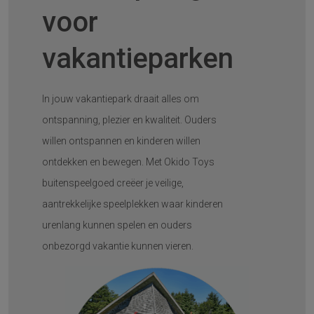
voor
vakantieparken
In jouw vakantiepark draait alles om
ontspanning, plezier en kwaliteit. Ouders
willen ontspannen en kinderen willen
ontdekken en bewegen. Met Okido Toys
buitenspeelgoed creëer je veilige,
aantrekkelijke speelplekken waar kinderen
urenlang kunnen spelen en ouders
onbezorgd vakantie kunnen vieren.