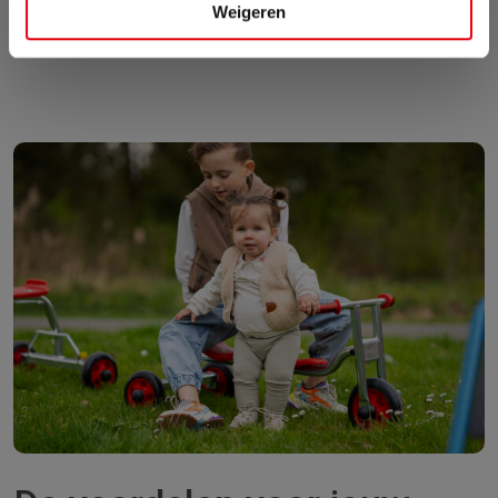
Weigeren