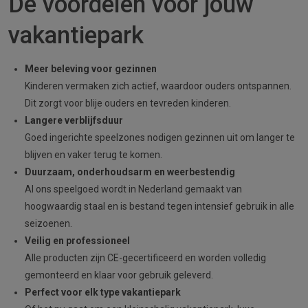
De voordelen voor jouw
vakantiepark
Meer beleving voor gezinnen
Kinderen vermaken zich actief, waardoor ouders ontspannen.
Dit zorgt voor blije ouders en tevreden kinderen.
Langere verblijfsduur
Goed ingerichte speelzones nodigen gezinnen uit om langer te
blijven en vaker terug te komen.
Duurzaam, onderhoudsarm en weerbestendig
Al ons speelgoed wordt in Nederland gemaakt van
hoogwaardig staal en is bestand tegen intensief gebruik in alle
seizoenen.
Veilig en professioneel
Alle producten zijn CE-gecertificeerd en worden volledig
gemonteerd en klaar voor gebruik geleverd.
Perfect voor elk type vakantiepark