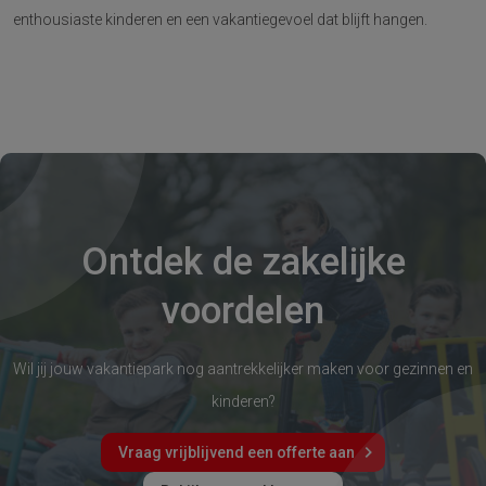
enthousiaste kinderen en een vakantiegevoel dat blijft hangen.
Ontdek de zakelijke
voordelen
Wil jij jouw vakantiepark nog aantrekkelijker maken voor gezinnen en
kinderen?
Vraag vrijblijvend een offerte aan