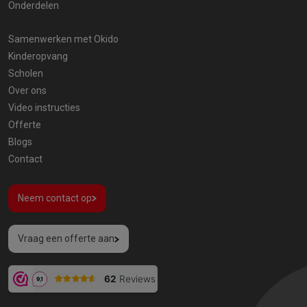
Onderdelen
Samenwerken met Okido
Kinderopvang
Scholen
Over ons
Video instructies
Offerte
Blogs
Contact
Neem contact op
Vraag een offerte aan