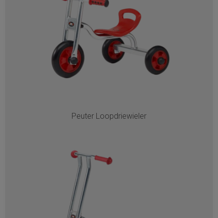
Peuter Loopdriewieler