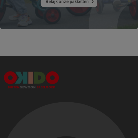
Bekijk onze pakketten