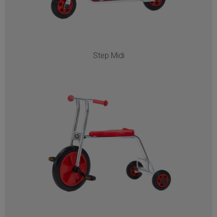
Step Midi