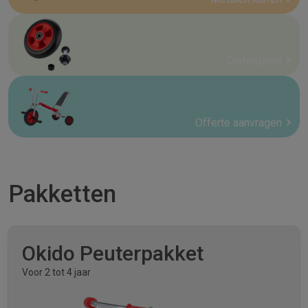
Onderdelen
Offerte aanvragen
Pakketten
Okido Peuterpakket
Voor 2 tot 4 jaar