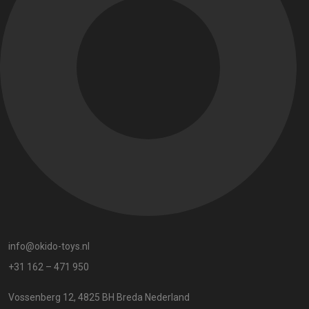
info@okido-toys.nl
+31 162 – 471 950
Vossenberg 12, 4825 BH Breda Nederland