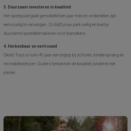
3. Duurzaam investeren in kwaliteit
Het speelgoed gaat gemiddeld tien jaar mee en onderdelen zijn
eenvoudig te vervangen. Zo blijft jouw park veilig en bied je
duurzame speelalternatieven voor bezoekers.
4. Herkenbaar en vertrouwd
Okido Toys is ruim 45 jaar een begrip bij scholen, kinderopvang en
recreatiebedrijven. Ouders herkennen de kwaliteit, kinderen het
plezier.