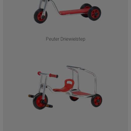
Peuter Driewielstep