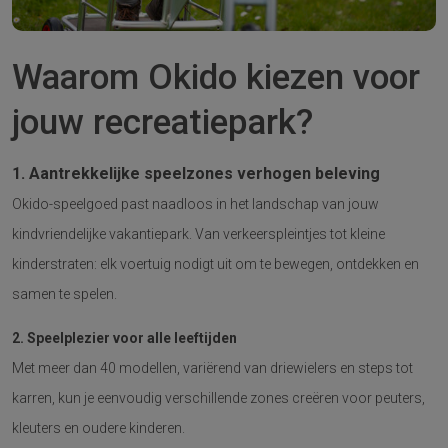
Waarom Okido kiezen voor
jouw recreatiepark?
1. Aantrekkelijke speelzones verhogen beleving
Okido-speelgoed past naadloos in het landschap van jouw
kindvriendelijke vakantiepark. Van verkeerspleintjes tot kleine
kinderstraten: elk voertuig nodigt uit om te bewegen, ontdekken en
samen te spelen.
2. Speelplezier voor alle leeftijden
Met meer dan 40 modellen, variërend van driewielers en steps tot
karren, kun je eenvoudig verschillende zones creëren voor peuters,
kleuters en oudere kinderen.