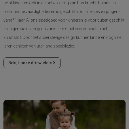
helpt kinderen ook in de ontwikkeling van hun kracht, balans en
motorische vaardigheden en is geschikt voor meisjes en jongens
vanaf 1 jaar. Al ons speelgoed voor kinderen is voor buiten geschikt
en is gemaakt van gegalvaniseerd staal in combinatie met
kunststof. Door het superstevige design kunnen kinderen nog vele
jaren genieten van urenlang speelplezier.
Bekijk onze driewielers