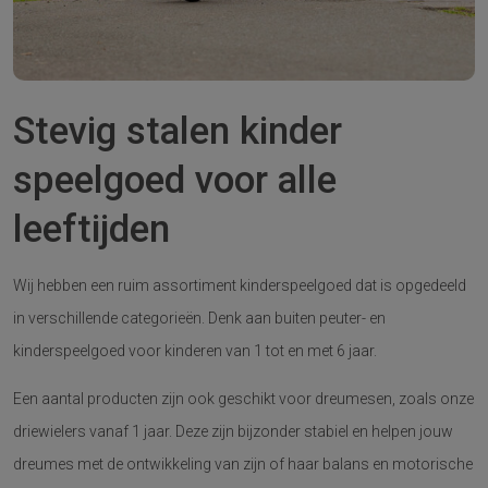
Stevig stalen kinder
speelgoed voor alle
leeftijden
Wij hebben een ruim assortiment kinderspeelgoed dat is opgedeeld
in verschillende categorieën. Denk aan buiten peuter- en
kinderspeelgoed voor kinderen van 1 tot en met 6 jaar.
Een aantal producten zijn ook geschikt voor dreumesen, zoals onze
driewielers vanaf 1 jaar. Deze zijn bijzonder stabiel en helpen jouw
dreumes met de ontwikkeling van zijn of haar balans en motorische