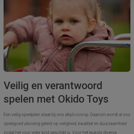
Veilig en verantwoord
spelen met Okido Toys
Een veilig speelplein staat bij ons altijd voorop. Daarom wordt al ons
speelgoed uitvoerig getest op veiligheid, kwaliteit en duurzaamheid
zodat het voor ieder kind geschikt is. Voor het leukste diverse