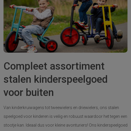
Compleet assortiment
stalen kinderspeelgoed
voor buiten
Van kinderkruiwagens tot tweewielers en driewielers, ons stalen
speelgoed voor kinderen is veilig en robuust waardoor het tegen een
stootje kan. Ideaal dus voor kleine avonturiers! Ons kinderspeelgoed