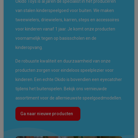
Okido Toys is al jaren de specialist in het produceren
van stalen kinderspeelgoed voor buiten. We maken
tweewielers, driewielers, karren, steps en accessoires
voor kinderen vanaf 1 jaar. Je komt onze producten
voornamelijk tegen op basisscholen en de
kinderopvang.
De robuuste kwaliteit en duurzaamheid van onze
producten zorgen voor eindeloos speelplezier voor
kinderen. Een echte Okido is bovendien een eyecatcher
tijdens het buitenspelen. Bekijk ons vernieuwde
assortiment voor de allernieuwste speelgoedmodellen.
Ga naar nieuwe producten