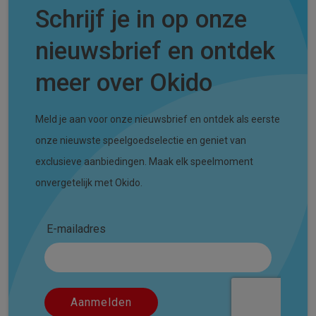
Schrijf je in op onze
nieuwsbrief en ontdek
meer over Okido
Meld je aan voor onze nieuwsbrief en ontdek als eerste
onze nieuwste speelgoedselectie en geniet van
exclusieve aanbiedingen. Maak elk speelmoment
onvergetelijk met Okido.