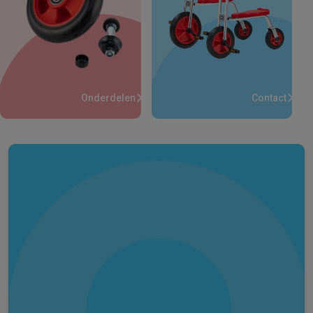
Onderdelen
Contact