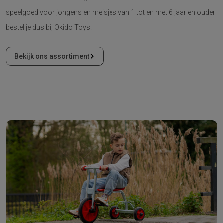
speelgoed voor jongens en meisjes van 1 tot en met 6 jaar en ouder
bestel je dus bij Okido Toys.
Bekijk ons assortiment