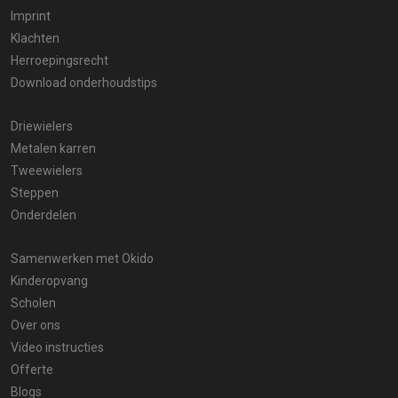
Imprint
Klachten
Herroepingsrecht
Download onderhoudstips
Driewielers
Metalen karren
Tweewielers
Steppen
Onderdelen
Samenwerken met Okido
Kinderopvang
Scholen
Over ons
Video instructies
Offerte
Blogs