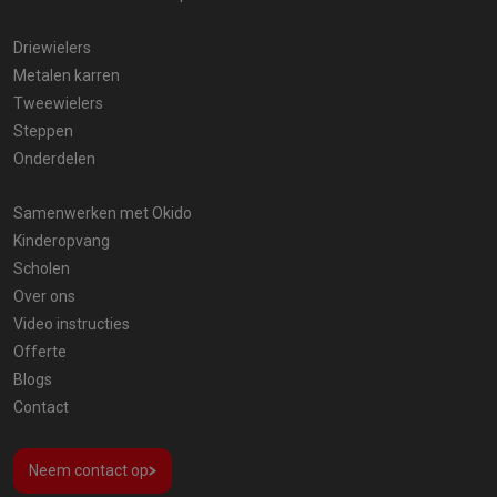
Driewielers
Metalen karren
Tweewielers
Steppen
Onderdelen
Samenwerken met Okido
Kinderopvang
Scholen
Over ons
Video instructies
Offerte
Blogs
Contact
Neem contact op