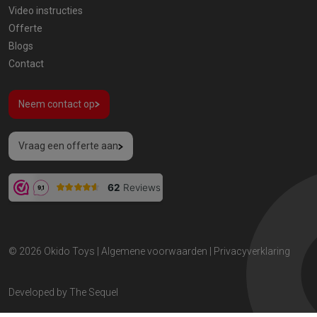
Video instructies
Offerte
Blogs
Contact
Neem contact op
Vraag een offerte aan
© 2026
Okido Toys
|
Algemene voorwaarden
|
Privacyverklaring
Developed by
The Sequel