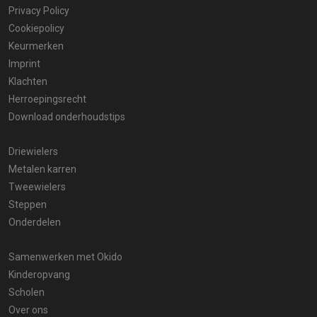
Privacy Policy
Cookiepolicy
Keurmerken
Imprint
Klachten
Herroepingsrecht
Download onderhoudstips
Driewielers
Metalen karren
Tweewielers
Steppen
Onderdelen
Samenwerken met Okido
Kinderopvang
Scholen
Over ons