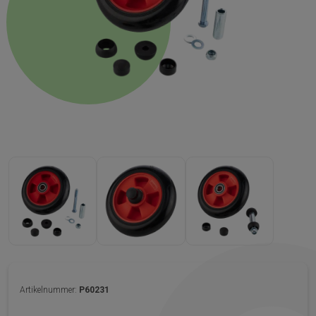
Artikelnummer:
P60231