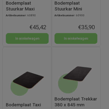
Bodemplaat
Bodemplaat
Stuurkar Maxi
Stuurkar Mini
Artikelnummer:
60890
Artikelnummer:
60900
€
45,42
€
35,90
In winkelwagen
In winkelwagen
Bodemplaat Trekkar
Bodemplaat Taxi
380 x 845 mm