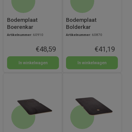
Bodemplaat
Bodemplaat
Boerenkar
Bolderkar
Artikelnummer:
60910
Artikelnummer:
60870
€
48,59
€
41,19
In winkelwagen
In winkelwagen