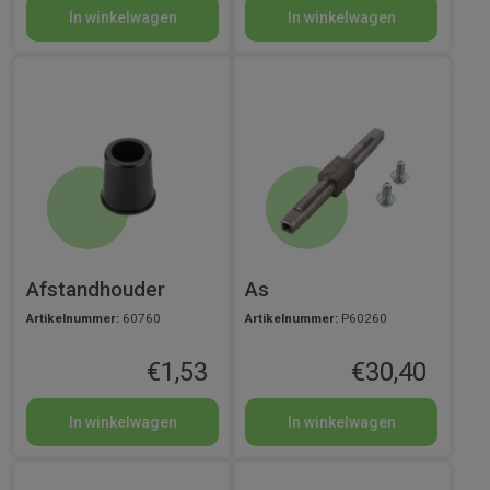
In winkelwagen
In winkelwagen
Afstandhouder
As
Artikelnummer:
60760
Artikelnummer:
P60260
€
1,53
€
30,40
In winkelwagen
In winkelwagen