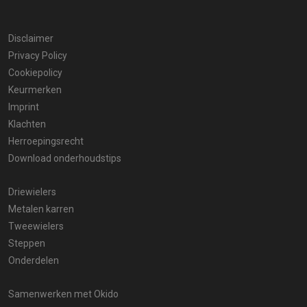
Disclaimer
Privacy Policy
Cookiepolicy
Keurmerken
Imprint
Klachten
Herroepingsrecht
Download onderhoudstips
Driewielers
Metalen karren
Tweewielers
Steppen
Onderdelen
Samenwerken met Okido