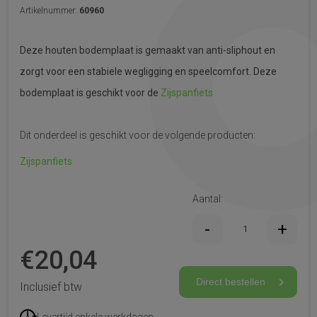
Artikelnummer:
60960
Deze houten bodemplaat is gemaakt van anti-sliphout en
zorgt voor een stabiele wegligging en speelcomfort. Deze
bodemplaat is geschikt voor de
Zijspanfiets
Dit onderdeel is geschikt voor de volgende producten:
Zijspanfiets
Aantal:
€
20,04
Direct bestellen
Inclusief btw
Levertijd enkele werkdagen