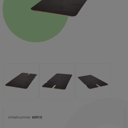
Artikelnummer:
60910