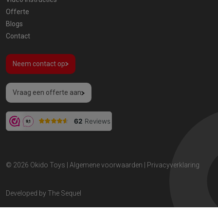
Offerte
Blogs
Contact
Neem contact op
Vraag een offerte aan
© 2026
Okido Toys
|
Algemene voorwaarden
|
Privacyverklaring
Developed by
The Sequel