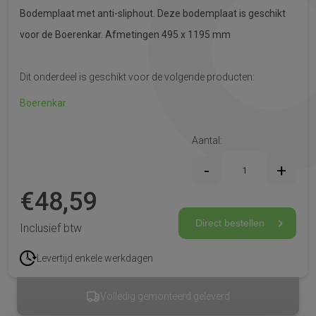
Bodemplaat met anti-sliphout. Deze bodemplaat is geschikt
voor de Boerenkar. Afmetingen 495 x 1195 mm
Dit onderdeel is geschikt voor de volgende producten:
Boerenkar
Aantal:
€
48,59
Direct bestellen
Inclusief btw
Levertijd enkele werkdagen
Volledig gemonteerd geleverd