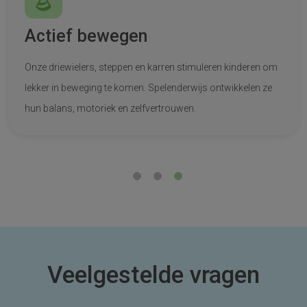
Actief bewegen
Onze driewielers, steppen en karren stimuleren kinderen om
lekker in beweging te komen. Spelenderwijs ontwikkelen ze
hun balans, motoriek en zelfvertrouwen.
Veelgestelde vragen