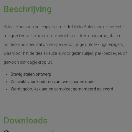
Beschrijving
Beleef eindeloos buitenplezier met de Okido Bolderkar, de perfecte
metgezel voor kleine en grote avonturen. Deze duurzame, stalen
bolderkar is speciaal ontworpen voor jonge ontdekkingsreizigers,
waardoor het de ideale keuze is voor gezinsuitjes, parkbezoekjes of
gewoon een dagje erop uit.
Stevig stalen ontwerp
Geschikt voor kinderen van twee jaar en ouder
Wordt gebruiksklaar en compleet gemonteerd geleverd
Downloads