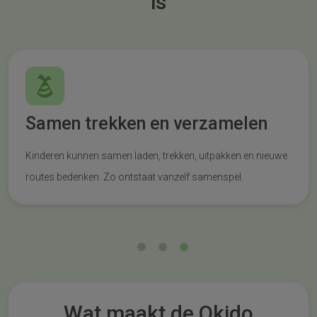
is
Samen trekken en verzamelen
Kinderen kunnen samen laden, trekken, uitpakken en nieuwe
routes bedenken. Zo ontstaat vanzelf samenspel.
Wat maakt de Okido