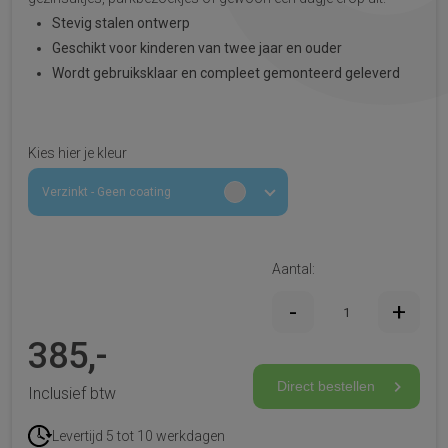
Stevig stalen ontwerp
Geschikt voor kinderen van twee jaar en ouder
Wordt gebruiksklaar en compleet gemonteerd geleverd
Kies hier je kleur
Verzinkt - Geen coating
Aantal:
385,-
Direct bestellen
Inclusief btw
Levertijd 5 tot 10 werkdagen