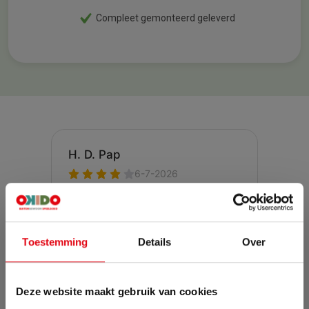
Compleet gemonteerd geleverd
Toestemming
Details
Over
Deze website maakt gebruik van cookies