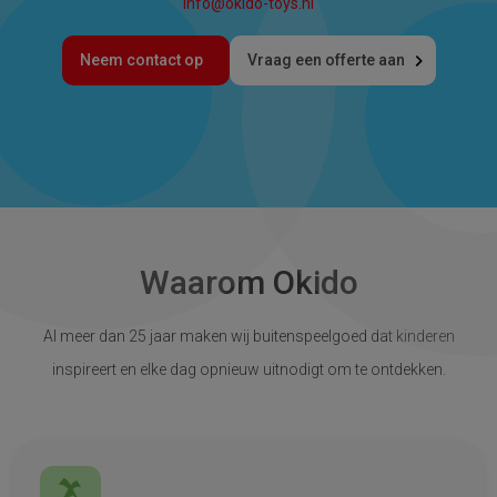
info@okido-toys.nl
Neem contact op
Vraag een offerte aan
Waarom Okido
Al meer dan 25 jaar maken wij buitenspeelgoed dat kinderen
inspireert en elke dag opnieuw uitnodigt om te ontdekken.