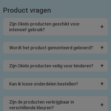
Product vragen
Zijn Okido producten geschikt voor
intensief gebruik?
Wordt het product gemonteerd geleverd?
Zijn Okido producten veilig voor kinderen?
Kan ik losse onderdelen bestellen?
Zijn de producten verkrijgbaar in
verschillende kleuren?