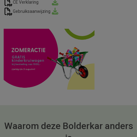
CE Verklaring
Gebruiksaanwijzing
Waarom deze Bolderkar anders