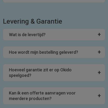
Levering & Garantie
Wat is de levertijd?
Hoe wordt mijn bestelling geleverd?
Hoeveel garantie zit er op Okido
speelgoed?
Kan ik een offerte aanvragen voor
meerdere producten?