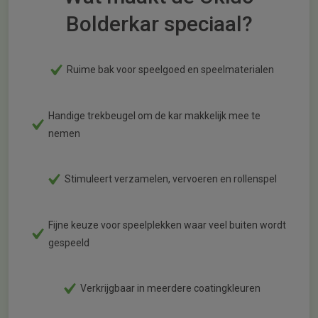
Bolderkar speciaal?
Ruime bak voor speelgoed en speelmaterialen
Handige trekbeugel om de kar makkelijk mee te
nemen
Stimuleert verzamelen, vervoeren en rollenspel
Fijne keuze voor speelplekken waar veel buiten wordt
gespeeld
Verkrijgbaar in meerdere coatingkleuren