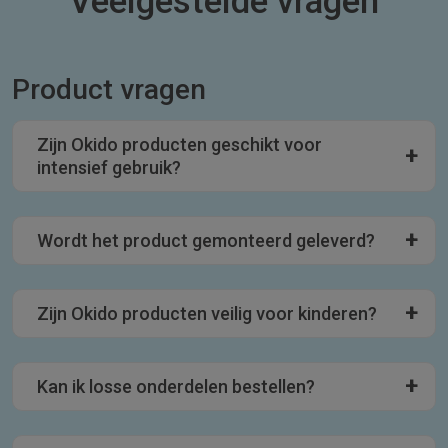
Veelgestelde vragen
Product vragen
Zijn Okido producten geschikt voor
intensief gebruik?
Wordt het product gemonteerd geleverd?
Zijn Okido producten veilig voor kinderen?
Kan ik losse onderdelen bestellen?