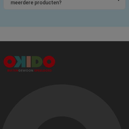
meerdere producten?