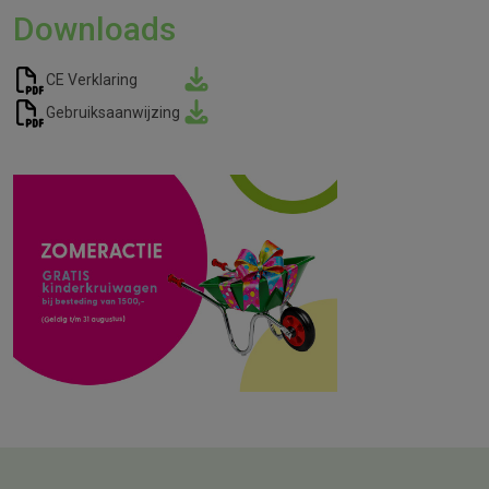
Downloads
CE Verklaring
Gebruiksaanwijzing