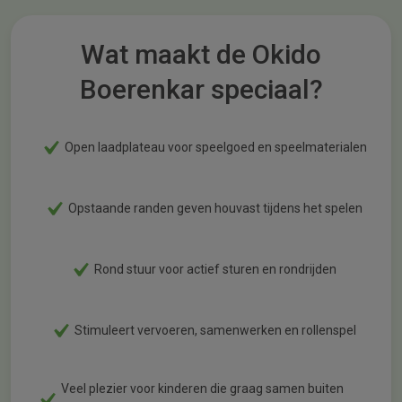
Wat maakt de Okido
Boerenkar speciaal?
Open laadplateau voor speelgoed en speelmaterialen
Opstaande randen geven houvast tijdens het spelen
Rond stuur voor actief sturen en rondrijden
Stimuleert vervoeren, samenwerken en rollenspel
Veel plezier voor kinderen die graag samen buiten