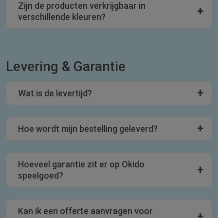
Zijn de producten verkrijgbaar in
verschillende kleuren?
Levering & Garantie
Wat is de levertijd?
Hoe wordt mijn bestelling geleverd?
Hoeveel garantie zit er op Okido
speelgoed?
Kan ik een offerte aanvragen voor