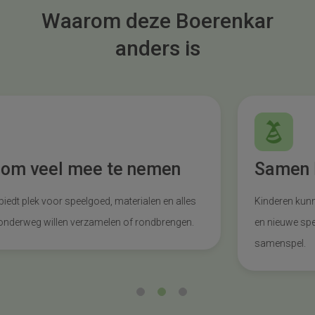
Waarom deze Boerenkar
anders is
Ruimte om veel mee te nemen
De ruime bak biedt plek voor speelgoed, materialen en alles
wat kinderen onderweg willen verzamelen of rondbrengen.