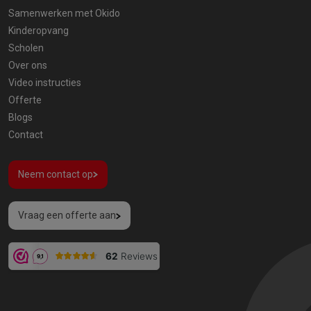
Samenwerken met Okido
Kinderopvang
Scholen
Over ons
Video instructies
Offerte
Blogs
Contact
Neem contact op
Vraag een offerte aan