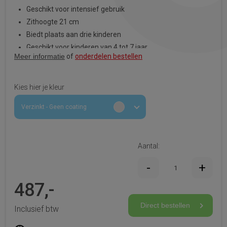
Geschikt voor intensief gebruik
Zithoogte 21 cm
Biedt plaats aan drie kinderen
Geschikt voor kinderen van 4 tot 7 jaar
Meer informatie
of
onderdelen bestellen
Kies hier je kleur
Verzinkt - Geen coating
Aantal:
487,-
Direct bestellen
Inclusief btw