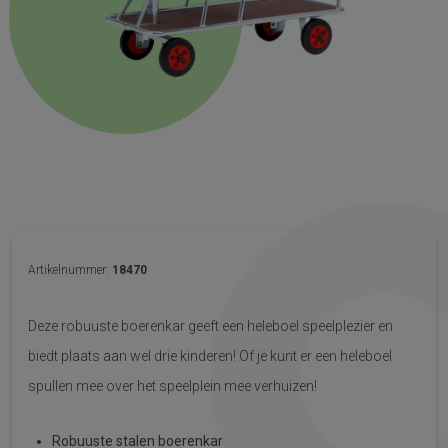
Artikelnummer:
18470
Deze robuuste boerenkar geeft een heleboel speelplezier en
biedt plaats aan wel drie kinderen! Of je kunt er een heleboel
spullen mee over het speelplein mee verhuizen!
Robuuste stalen boerenkar