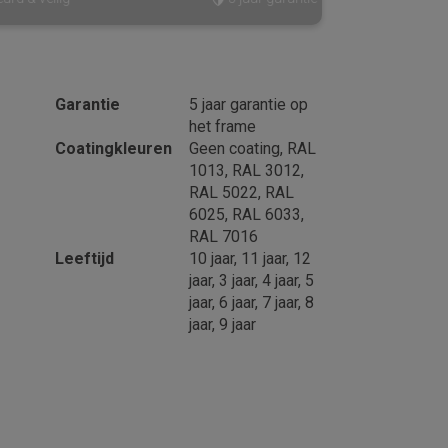
Garantie
5 jaar garantie op
het frame
Coatingkleuren
Geen coating, RAL
1013, RAL 3012,
RAL 5022, RAL
6025, RAL 6033,
RAL 7016
Leeftijd
10 jaar, 11 jaar, 12
jaar, 3 jaar, 4 jaar, 5
jaar, 6 jaar, 7 jaar, 8
jaar, 9 jaar