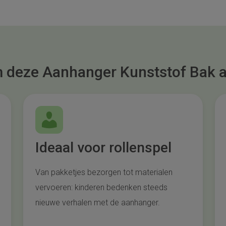
deze Aanhanger Kunststof Bak a
Ideaal voor rollenspel
Van pakketjes bezorgen tot materialen
vervoeren: kinderen bedenken steeds
nieuwe verhalen met de aanhanger.