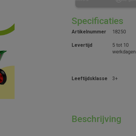
Specificaties
Artikelnummer
18250
Levertijd
5 tot 10
werkdagen
Leeftijdsklasse
3+
Beschrijving