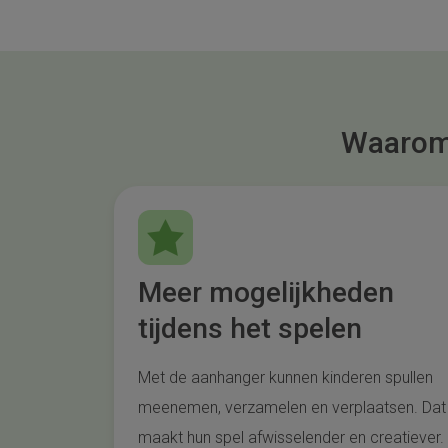
Waarom 
Meer mogelijkheden
tijdens het spelen
Met de aanhanger kunnen kinderen spullen
meenemen, verzamelen en verplaatsen. Dat
maakt hun spel afwisselender en creatiever.