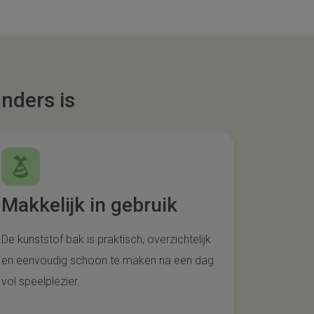
nders is
Makkelijk in gebruik
De kunststof bak is praktisch, overzichtelijk
en eenvoudig schoon te maken na een dag
vol speelplezier.