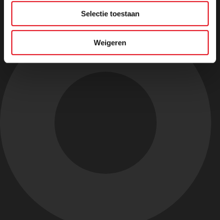
Selectie toestaan
Weigeren