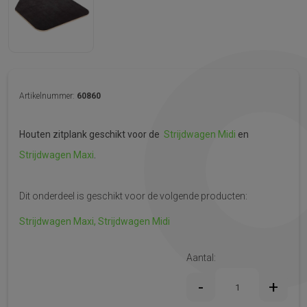
Artikelnummer:
60860
Houten zitplank geschikt voor de
Strijdwagen Midi
en
Strijdwagen Maxi
.
Dit onderdeel is geschikt voor de volgende producten:
Strijdwagen Maxi,
Strijdwagen Midi
Aantal: