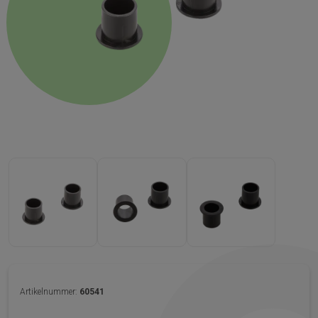
Artikelnummer:
60541