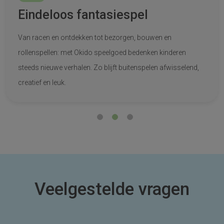
Eindeloos fantasiespel
Van racen en ontdekken tot bezorgen, bouwen en
rollenspellen: met Okido speelgoed bedenken kinderen
steeds nieuwe verhalen. Zo blijft buitenspelen afwisselend,
creatief en leuk.
Veelgestelde vragen