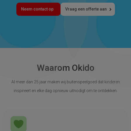
Neem contact op
Vraag een offerte aan
Waarom Okido
Al meer dan 25 jaar maken wij buitenspeelgoed dat kinderen
inspireert en elke dag opnieuw uitnodigt om te ontdekken.