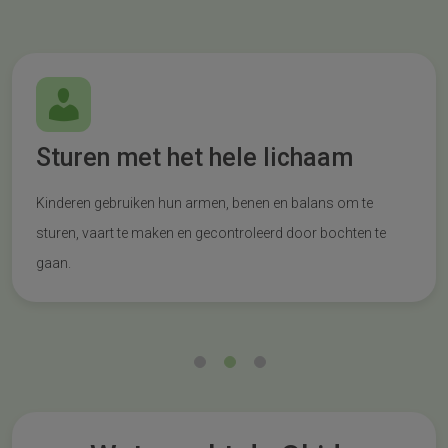
Sturen met het hele lichaam
Kinderen gebruiken hun armen, benen en balans om te
sturen, vaart te maken en gecontroleerd door bochten te
gaan.