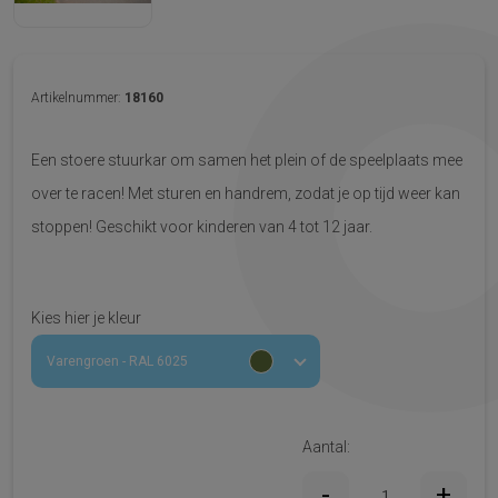
Artikelnummer:
18160
Een stoere stuurkar om samen het plein of de speelplaats mee
over te racen! Met sturen en handrem, zodat je op tijd weer kan
stoppen! Geschikt voor kinderen van 4 tot 12 jaar.
Kies hier je kleur
Varengroen - RAL 6025
Aantal: