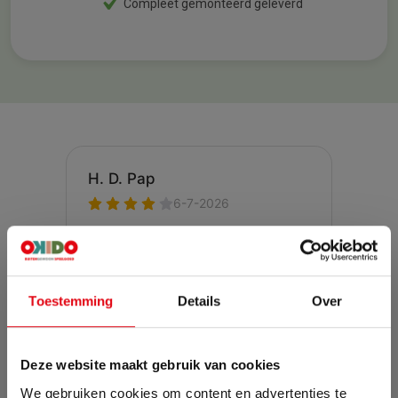
Compleet gemonteerd geleverd
Toestemming
Details
Over
Deze website maakt gebruik van cookies
We gebruiken cookies om content en advertenties te