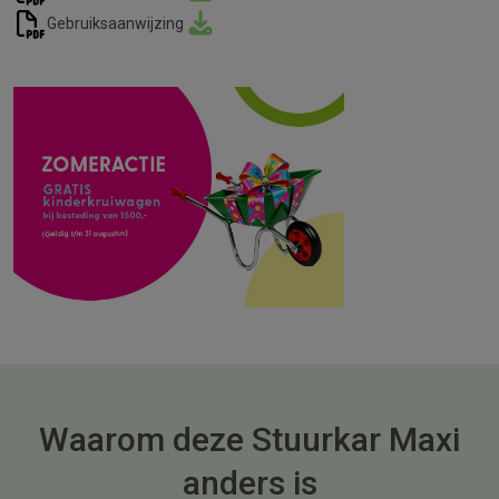
Gebruiksaanwijzing
Waarom deze Stuurkar Maxi
anders is