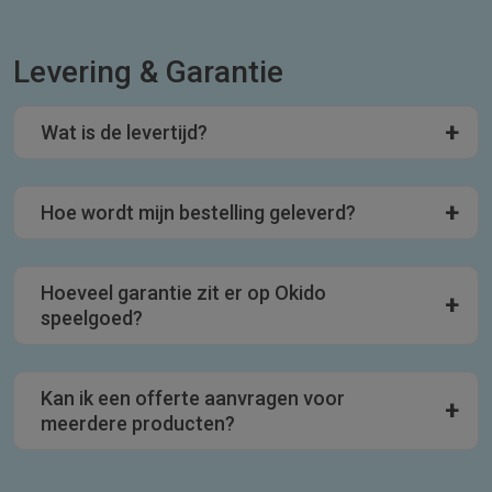
Levering & Garantie
Wat is de levertijd?
Hoe wordt mijn bestelling geleverd?
Hoeveel garantie zit er op Okido
speelgoed?
Kan ik een offerte aanvragen voor
meerdere producten?