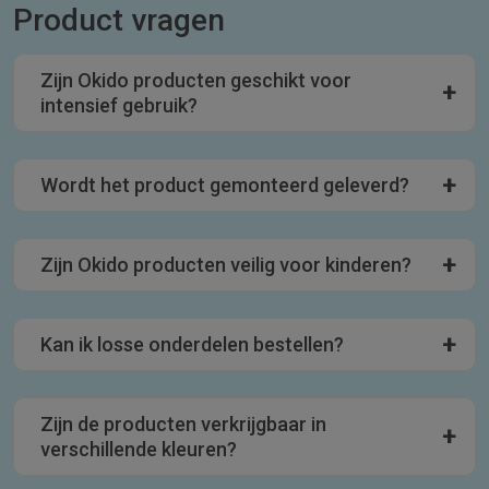
Product vragen
Zijn Okido producten geschikt voor
intensief gebruik?
Wordt het product gemonteerd geleverd?
Zijn Okido producten veilig voor kinderen?
Kan ik losse onderdelen bestellen?
Zijn de producten verkrijgbaar in
verschillende kleuren?