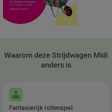
Waarom deze Strijdwagen Midi
anders is
Fantasierijk rollenspel