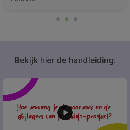
Bekijk hier de handleiding: