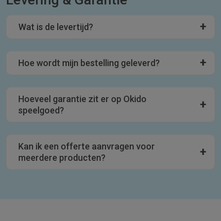
Wat is de levertijd?
Hoe wordt mijn bestelling geleverd?
Hoeveel garantie zit er op Okido
speelgoed?
Kan ik een offerte aanvragen voor
meerdere producten?