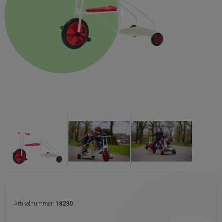
Artikelnummer:
18230