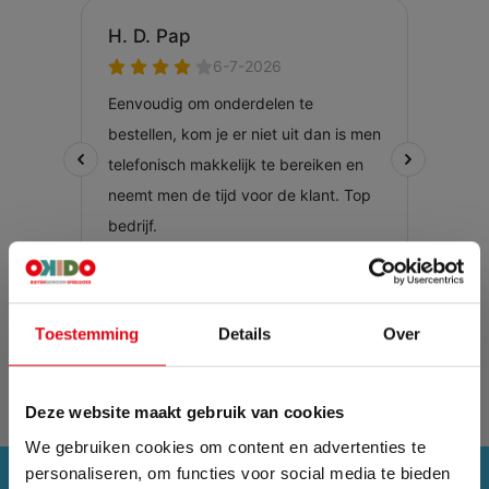
Toestemming
Details
Over
Deze website maakt gebruik van cookies
We gebruiken cookies om content en advertenties te
personaliseren, om functies voor social media te bieden