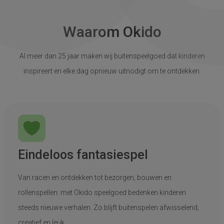
Waarom Okido
Al meer dan 25 jaar maken wij buitenspeelgoed dat kinderen
inspireert en elke dag opnieuw uitnodigt om te ontdekken.
Eindeloos fantasiespel
Van racen en ontdekken tot bezorgen, bouwen en
rollenspellen: met Okido speelgoed bedenken kinderen
steeds nieuwe verhalen. Zo blijft buitenspelen afwisselend,
creatief en leuk.