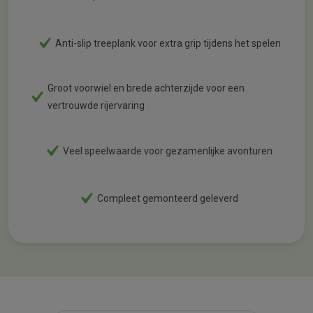
Anti-slip treeplank voor extra grip tijdens het spelen
Groot voorwiel en brede achterzijde voor een
vertrouwde rijervaring
Veel speelwaarde voor gezamenlijke avonturen
Compleet gemonteerd geleverd