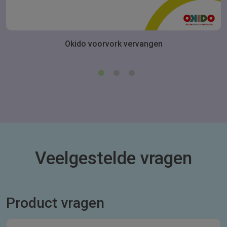
Okido voorvork vervangen
Veelgestelde vragen
Product vragen