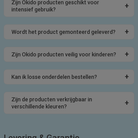
Zijn Okido producten geschikt voor
intensief gebruik?
Wordt het product gemonteerd geleverd?
Zijn Okido producten veilig voor kinderen?
Kan ik losse onderdelen bestellen?
Zijn de producten verkrijgbaar in
verschillende kleuren?
Levering & Garantie