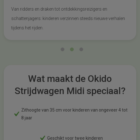
Van ridders en draken tot ontdekkingsreizigers en
schattenjagers: kinderen verzinnen steeds nieuwe verhalen
tijdens het rijden.
Wat maakt de Okido
Strijdwagen Midi speciaal?
Zithoogte van 35 cm voor kinderen van ongeveer 4 tot
8 jaar
Geschikt voor twee kinderen