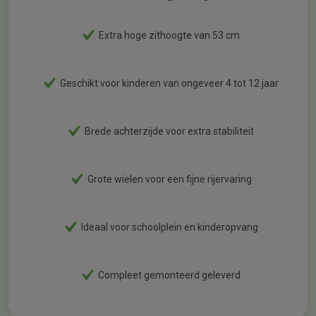
Extra hoge zithoogte van 53 cm
Geschikt voor kinderen van ongeveer 4 tot 12 jaar
Brede achterzijde voor extra stabiliteit
Grote wielen voor een fijne rijervaring
Ideaal voor schoolplein en kinderopvang
Compleet gemonteerd geleverd