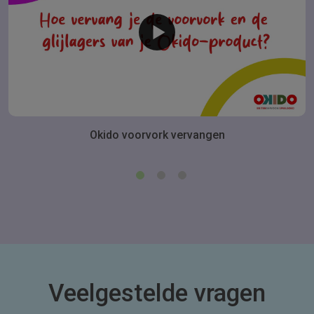
Okido voorvork vervangen
Veelgestelde vragen