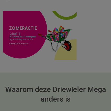
Waarom deze Driewieler Mega
anders is