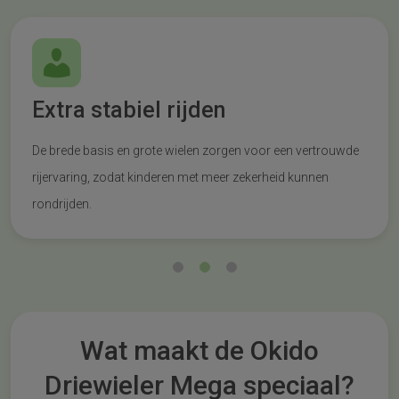
Extra stabiel rijden
De brede basis en grote wielen zorgen voor een vertrouwde
rijervaring, zodat kinderen met meer zekerheid kunnen
rondrijden.
Wat maakt de Okido
Driewieler Mega speciaal?