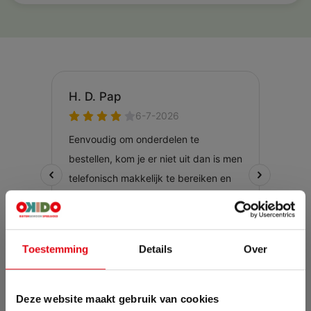
Toestemming
Details
Over
Deze website maakt gebruik van cookies