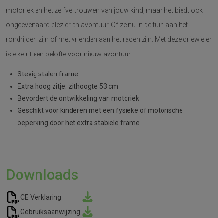
motoriek en het zelfvertrouwen van jouw kind, maar het biedt ook
ongeëvenaard plezier en avontuur. Of ze nu in de tuin aan het
rondrijden zijn of met vrienden aan het racen zijn. Met deze driewieler
is elke rit een belofte voor nieuw avontuur.
Stevig stalen frame
Extra hoog zitje: zithoogte 53 cm
Bevordert de ontwikkeling van motoriek
Geschikt voor kinderen met een fysieke of motorische
beperking door het extra stabiele frame
Downloads
CE Verklaring
Gebruiksaanwijzing