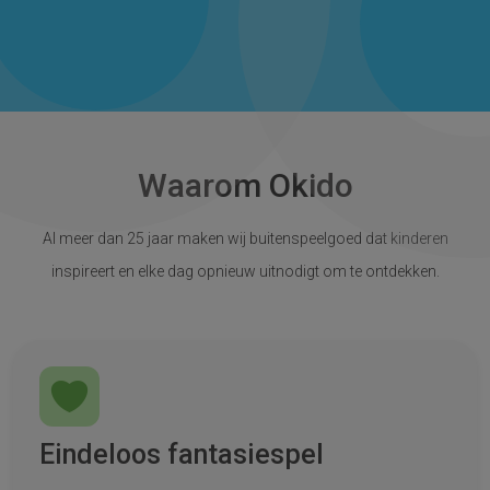
Waarom Okido
Al meer dan 25 jaar maken wij buitenspeelgoed dat kinderen
inspireert en elke dag opnieuw uitnodigt om te ontdekken.
Eindeloos fantasiespel