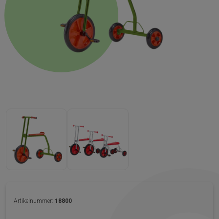
Artikelnummer:
18800