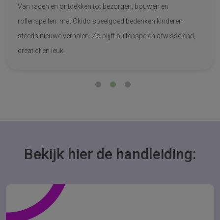
Van racen en ontdekken tot bezorgen, bouwen en
rollenspellen: met Okido speelgoed bedenken kinderen
steeds nieuwe verhalen. Zo blijft buitenspelen afwisselend,
creatief en leuk.
Bekijk hier de handleiding: