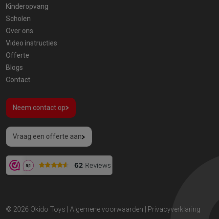
Kinderopvang
Scholen
Over ons
Video instructies
Offerte
Blogs
Contact
Neem contact op
Vraag een offerte aan
© 2026
Okido Toys
|
Algemene voorwaarden
|
Privacyverklaring