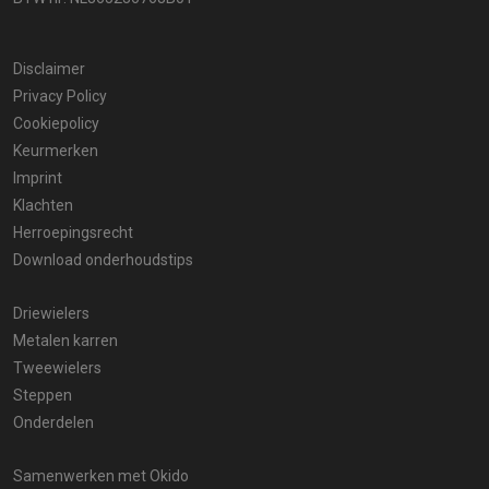
Disclaimer
Privacy Policy
Cookiepolicy
Keurmerken
Imprint
Klachten
Herroepingsrecht
Download onderhoudstips
Driewielers
Metalen karren
Tweewielers
Steppen
Onderdelen
Samenwerken met Okido