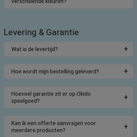
verschillende kleuren?
Levering & Garantie
Wat is de levertijd?
Hoe wordt mijn bestelling geleverd?
Hoeveel garantie zit er op Okido
speelgoed?
Kan ik een offerte aanvragen voor
meerdere producten?