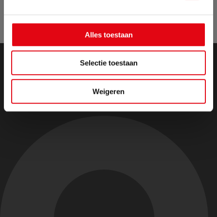
Alles toestaan
Selectie toestaan
Weigeren