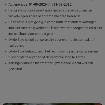
Actieperiode:
01-08-2026 t/m 31-08-2026.
Het gratis product wordt automatisch toegevoegd aan je
winkelwagen zodra het drempelbedrag bereikt is.
Deze actie is niet geldig in combinatie met andere kortingen,
kan niet met terugwerkende kracht worden toegepast en is niet
inwisselbaar voor contact geld.
Okido Toys is niet aansprakelijk voor eventuele opmaak- of
typfouten.
Okido Toys behoudt zich het recht voor de actievoorwaarden
tussentijds te wijzigen of de promotie stop te zetten.
Kortingen kunnen niet met terugwerkende kracht worden
geclaimd.